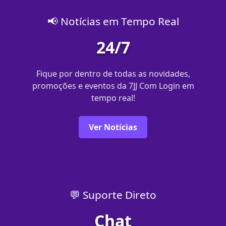
📢 Notícias em Tempo Real
24/7
Fique por dentro de todas as novidades,
promoções e eventos da 7JJ Com Login em
tempo real!
Ver Notícias
💬 Suporte Direto
Chat