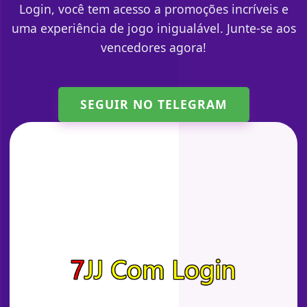
Login, você tem acesso a promoções incríveis e
uma experiência de jogo inigualável. Junte-se aos
vencedores agora!
SEGUIR NO TELEGRAM