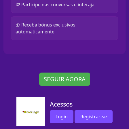
💬 Participe das conversas e interaja
🎁 Receba bônus exclusivos
automaticamente
SEGUIR AGORA
Acessos
Login
Registrar-se