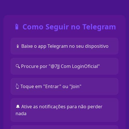
📱 Como Seguir no Telegram
📱 Baixe o app Telegram no seu dispositivo
🔍 Procure por "@7JJ Com LoginOficial"
👆 Toque em "Entrar" ou "Join"
🔔 Ative as notificações para não perder
nada