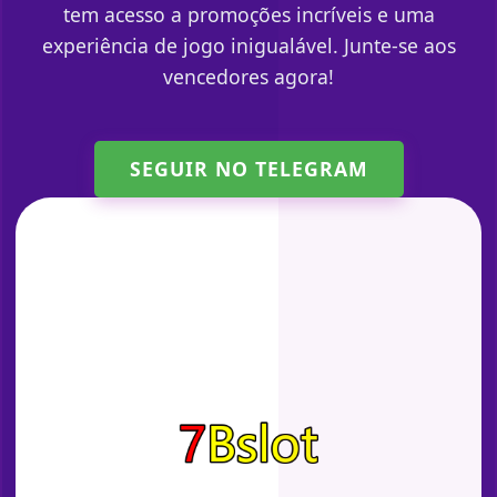
tem acesso a promoções incríveis e uma
experiência de jogo inigualável. Junte-se aos
vencedores agora!
SEGUIR NO TELEGRAM