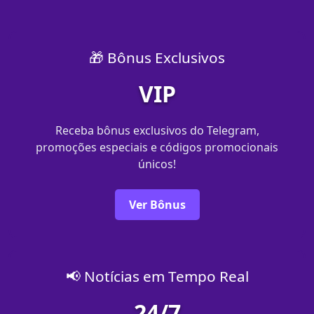
🎁 Bônus Exclusivos
VIP
Receba bônus exclusivos do Telegram,
promoções especiais e códigos promocionais
únicos!
Ver Bônus
📢 Notícias em Tempo Real
24/7