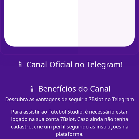
📱 Canal Oficial no Telegram!
📱 Benefícios do Canal
Descubra as vantagens de seguir a 7Bslot no Telegram
Para assistir ao Futebol Studio, é necessário estar
logado na sua conta 7Bslot. Caso ainda não tenha
cadastro, crie um perfil seguindo as instruções na
plataforma.