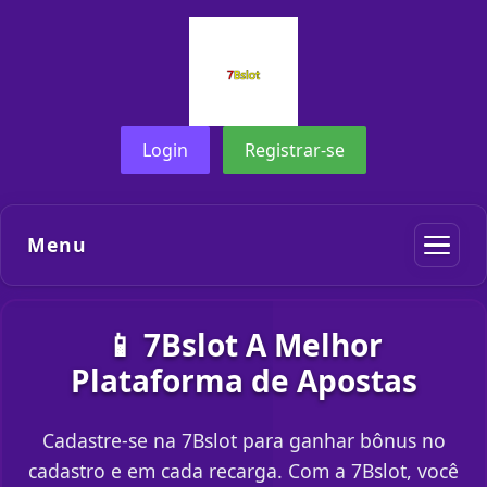
Login
Registrar-se
Menu
📱 7Bslot A Melhor
Plataforma de Apostas
Cadastre-se na 7Bslot para ganhar bônus no
cadastro e em cada recarga. Com a 7Bslot, você