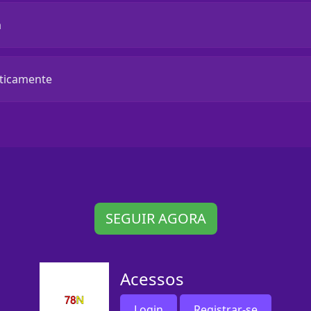
a
aticamente
SEGUIR AGORA
Acessos
Login
Registrar-se