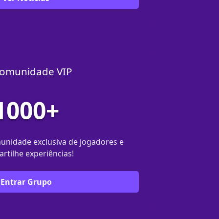
Comunidade VIP
1000+
unidade exclusiva de jogadores e
rtilhe experiências!
Entrar Grupo