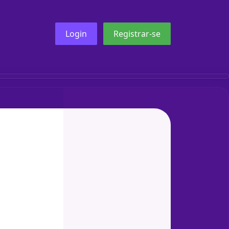
Login
Registrar-se