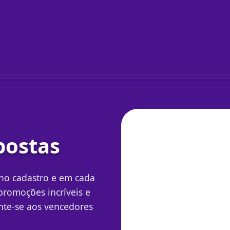
postas
no cadastro e em cada
promoções incríveis e
unte-se aos vencedores