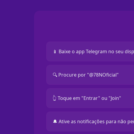
📱 Baixe o app Telegram no seu disp
🔍 Procure por "@78NOficial"
👆 Toque em "Entrar" ou "Join"
🔔 Ative as notificações para não p