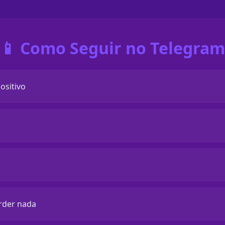
📱 Como Seguir no Telegram
ositivo
erder nada