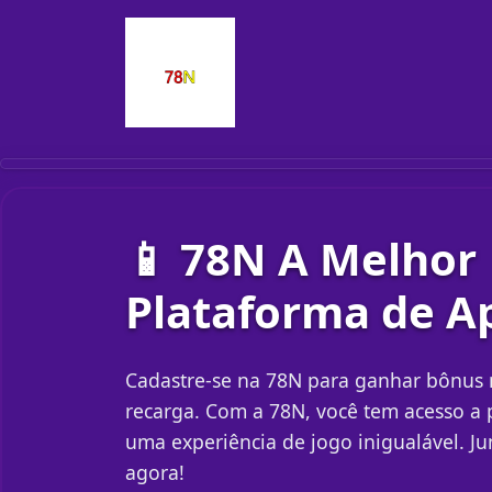
📱 78N A Melhor
Plataforma de A
Cadastre-se na 78N para ganhar bônus 
recarga. Com a 78N, você tem acesso a 
uma experiência de jogo inigualável. J
agora!