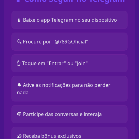
📱 Baixe o app Telegram no seu dispositivo
🔍 Procure por "@789GOficial"
👆 Toque em "Entrar" ou "Join"
🔔 Ative as notificações para não perder
nada
💬 Participe das conversas e interaja
🎁 Receba bônus exclusivos