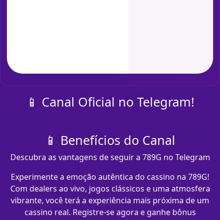
📱 Canal Oficial no Telegram!
📱 Benefícios do Canal
Descubra as vantagens de seguir a 789G no Telegram
Experimente a emoção autêntica do cassino na 789G!
Com dealers ao vivo, jogos clássicos e uma atmosfera
vibrante, você terá a experiência mais próxima de um
cassino real. Registre-se agora e ganhe bônus