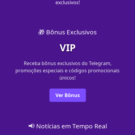
exclusivos!
🎁 Bônus Exclusivos
VIP
Receba bônus exclusivos do Telegram,
promoções especiais e códigos promocionais
únicos!
Ver Bônus
📢 Notícias em Tempo Real