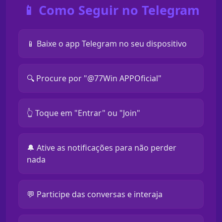
📱 Como Seguir no Telegram
📱 Baixe o app Telegram no seu dispositivo
🔍 Procure por "@77Win APPOficial"
👆 Toque em "Entrar" ou "Join"
🔔 Ative as notificações para não perder
nada
💬 Participe das conversas e interaja