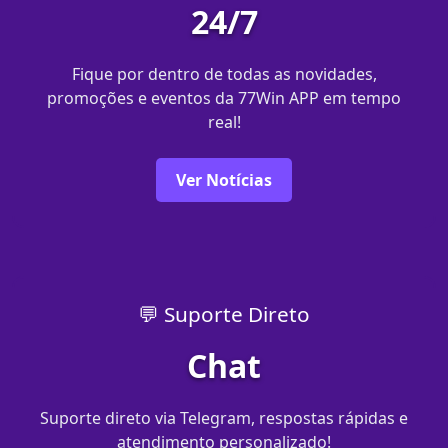
24/7
Fique por dentro de todas as novidades,
promoções e eventos da 77Win APP em tempo
real!
Ver Notícias
💬 Suporte Direto
Chat
Suporte direto via Telegram, respostas rápidas e
atendimento personalizado!