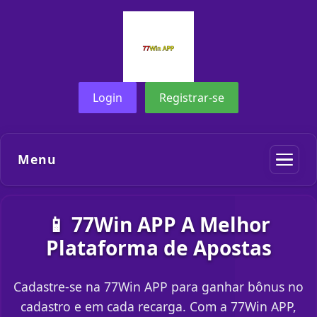
Login
Registrar-se
Menu
📱 77Win APP A Melhor
Plataforma de Apostas
Cadastre-se na 77Win APP para ganhar bônus no
cadastro e em cada recarga. Com a 77Win APP,