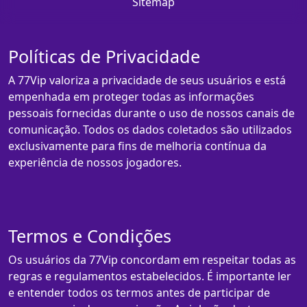
Sitemap
Políticas de Privacidade
A 77Vip valoriza a privacidade de seus usuários e está
empenhada em proteger todas as informações
pessoais fornecidas durante o uso de nossos canais de
comunicação. Todos os dados coletados são utilizados
exclusivamente para fins de melhoria contínua da
experiência de nossos jogadores.
Termos e Condições
Os usuários da 77Vip concordam em respeitar todas as
regras e regulamentos estabelecidos. É importante ler
e entender todos os termos antes de participar de