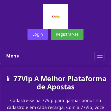
Login
Registrar-se
Menu
📱 77Vip A Melhor Plataforma
de Apostas
Cadastre-se na 77Vip para ganhar bônus no
cadastro e em cada recarga. Com a 77Vip, você