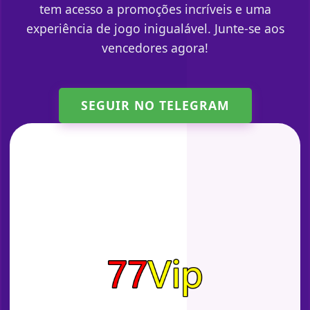
tem acesso a promoções incríveis e uma
experiência de jogo inigualável. Junte-se aos
vencedores agora!
SEGUIR NO TELEGRAM