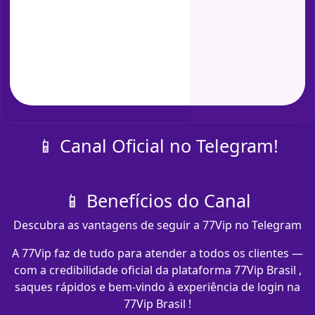
📱 Canal Oficial no Telegram!
📱 Benefícios do Canal
Descubra as vantagens de seguir a 77Vip no Telegram
A 77Vip faz de tudo para atender a todos os clientes —
com a credibilidade oficial da plataforma 77Vip Brasil ,
saques rápidos e bem-vindo à experiência de login na
77Vip Brasil !