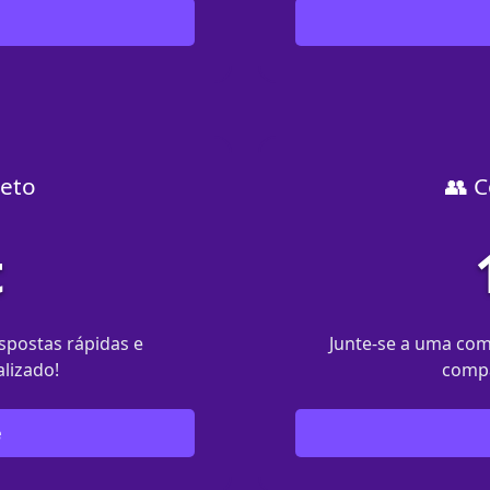
reto
👥 
t
espostas rápidas e
Junte-se a uma com
lizado!
compa
e