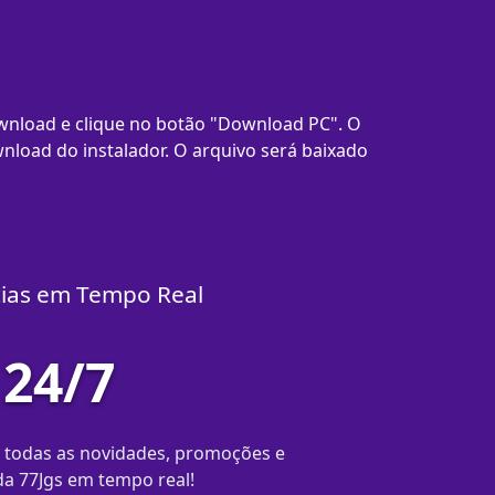
download e clique no botão "Download PC". O
nload do instalador. O arquivo será baixado
cias em Tempo Real
24/7
e todas as novidades, promoções e
da 77Jgs em tempo real!