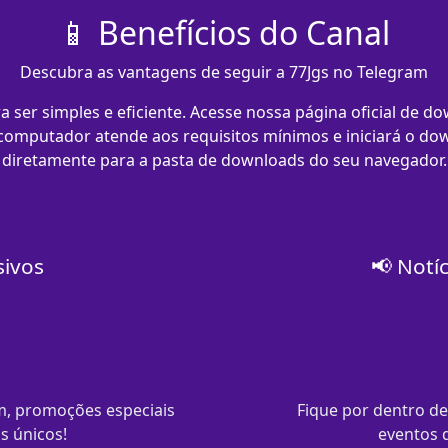
📱 Benefícios do Canal
Descubra as vantagens de seguir a 77Jgs no Telegram
a ser simples e eficiente. Acesse nossa página oficial de 
computador atende aos requisitos mínimos e iniciará o dow
diretamente para a pasta de downloads do seu navegador.
sivos
📢 Notí
m, promoções especiais
Fique por dentro d
s únicos!
eventos 