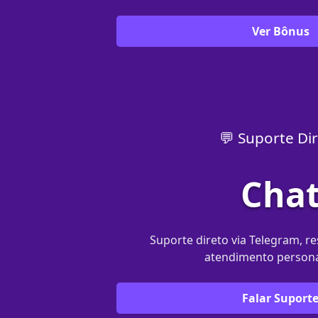
Ver Bônus
💬 Suporte Di
Cha
Suporte direto via Telegram, r
atendimento persona
Falar Suport