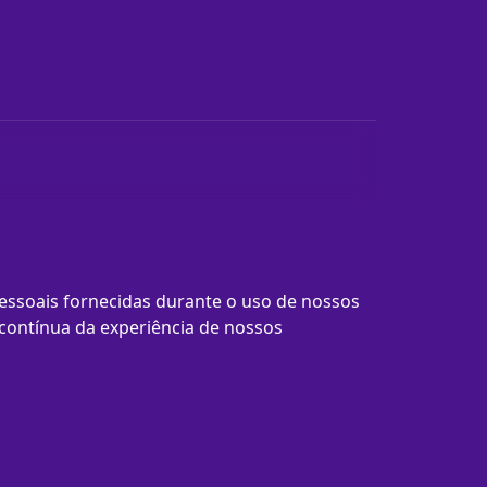
essoais fornecidas durante o uso de nossos
 contínua da experiência de nossos