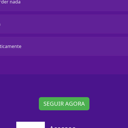
erder nada
a
aticamente
SEGUIR AGORA