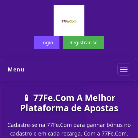
Login
Registrar-se
Menu
📱 77Fe.Com A Melhor
Plataforma de Apostas
Cadastre-se na 77Fe.Com para ganhar bônus no
cadastro e em cada recarga. Com a 77Fe.Com,