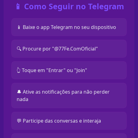
📱 Como Seguir no Telegram
📱 Baixe o app Telegram no seu dispositivo
🔍 Procure por "@77Fe.ComOficial"
👆 Toque em "Entrar" ou "Join"
🔔 Ative as notificações para não perder
nada
💬 Participe das conversas e interaja