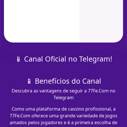
📱 Canal Oficial no Telegram!
📱 Benefícios do Canal
Descubra as vantagens de seguir a 77Fe.Com no
Telegram
Como uma plataforma de cassino profissional, a
77Fe.Com oferece uma grande variedade de jogos
amados pelos jogadores e é a primeira escolha de