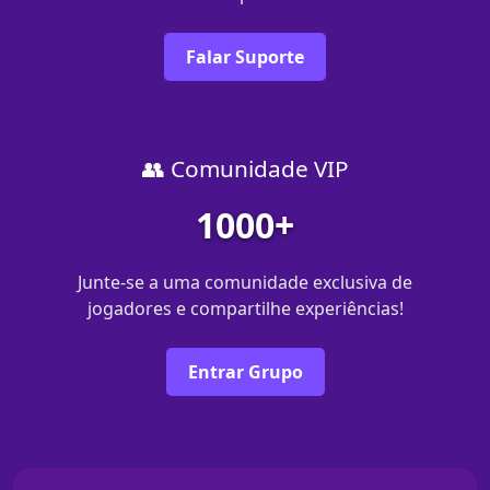
Falar Suporte
👥 Comunidade VIP
1000+
Junte-se a uma comunidade exclusiva de
jogadores e compartilhe experiências!
Entrar Grupo