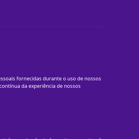
essoais fornecidas durante o uso de nossos
 contínua da experiência de nossos