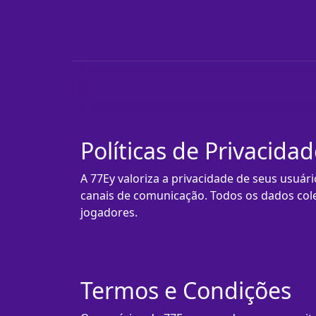
Políticas de Privacida
A 77Ey valoriza a privacidade de seus usuá
canais de comunicação. Todos os dados cole
jogadores.
Termos e Condições