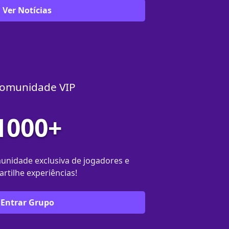
Ver Notícias
Comunidade VIP
1000+
unidade exclusiva de jogadores e
rtilhe experiências!
Entrar Grupo