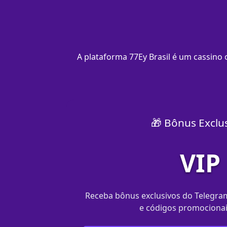
A plataforma 77Ey Brasil é um cassino
🎁 Bônus Exclu
VIP
Receba bônus exclusivos do Telegra
e códigos promocionai