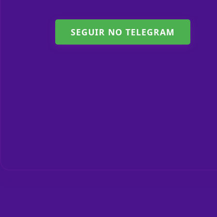
SEGUIR NO TELEGRAM