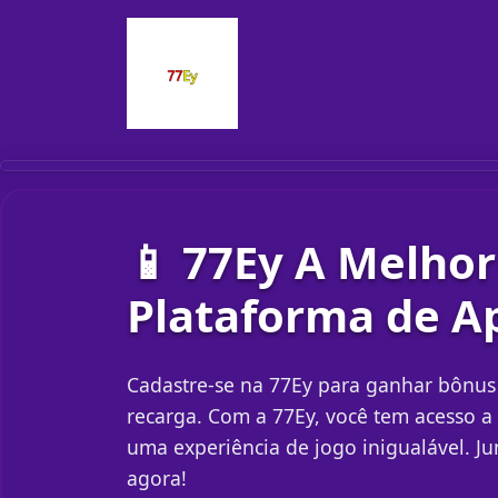
📱 77Ey A Melhor
Plataforma de A
Cadastre-se na 77Ey para ganhar bônus
recarga. Com a 77Ey, você tem acesso a
uma experiência de jogo inigualável. J
agora!