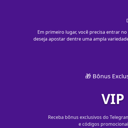
Em primeiro lugar, você precisa entrar no
deseja apostar dentre uma ampla variedade 
🎁 Bônus Exclu
VIP
Receba bônus exclusivos do Telegra
e códigos promocionai