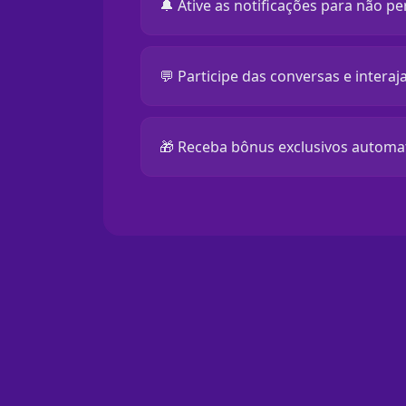
🔔 Ative as notificações para não p
💬 Participe das conversas e interaj
🎁 Receba bônus exclusivos autom