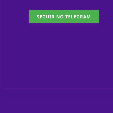
SEGUIR NO TELEGRAM