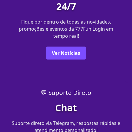
24/7
Fique por dentro de todas as novidades,
promoções e eventos da 777Fun Login em
tempo real!
Ver Notícias
💬 Suporte Direto
Chat
Suporte direto via Telegram, respostas rápidas e
atendimento personalizado!