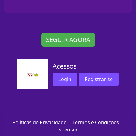
SEGUIR AGORA
Acessos
Login
Registrar-se
Políticas de Privacidade
Termos e Condições
Sitemap