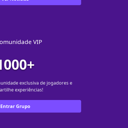
Comunidade VIP
1000+
unidade exclusiva de jogadores e
rtilhe experiências!
Entrar Grupo