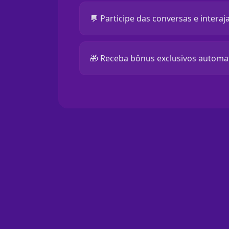
💬 Participe das conversas e interaj
🎁 Receba bônus exclusivos autom