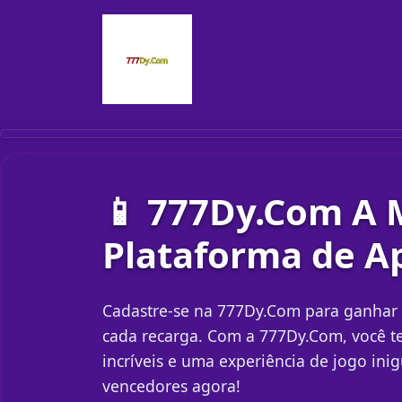
📱 777Dy.Com A 
Plataforma de A
Cadastre-se na 777Dy.Com para ganhar
cada recarga. Com a 777Dy.Com, você 
incríveis e uma experiência de jogo inig
vencedores agora!