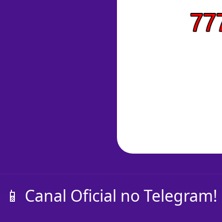
📱 Canal Oficial no Telegram!