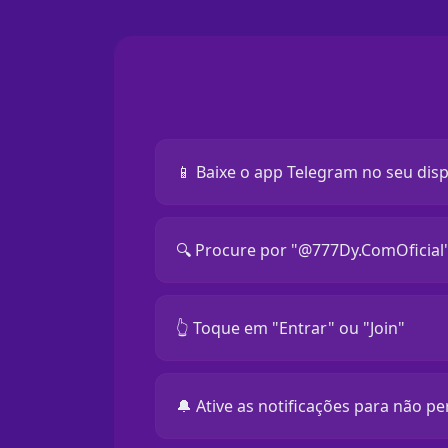
📱 Baixe o app Telegram no seu disp
🔍 Procure por "@777Dy.ComOficial
👆 Toque em "Entrar" ou "Join"
🔔 Ative as notificações para não p