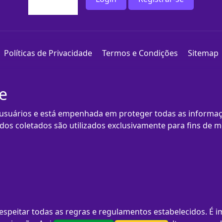
Políticas de Privacidade
Termos e Condições
Sitemap
de
s usuários e está empenhada em proteger todas as informaç
os coletados são utilizados exclusivamente para fins de m
peitar todas as regras e regulamentos estabelecidos. É i