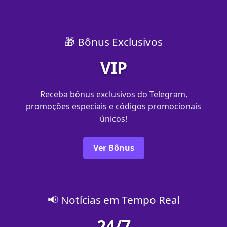
🎁 Bônus Exclusivos
VIP
Receba bônus exclusivos do Telegram,
promoções especiais e códigos promocionais
únicos!
Ver Bônus
📢 Notícias em Tempo Real
24/7