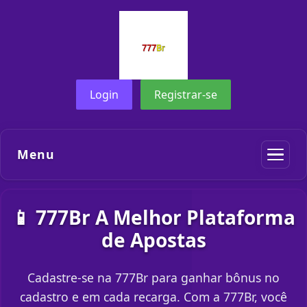
Login
Registrar-se
Menu
📱 777Br A Melhor Plataforma
de Apostas
Cadastre-se na 777Br para ganhar bônus no
cadastro e em cada recarga. Com a 777Br, você