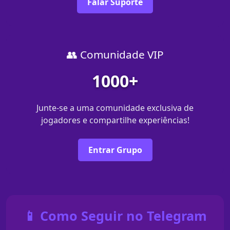
Falar Suporte
👥 Comunidade VIP
1000+
Junte-se a uma comunidade exclusiva de
jogadores e compartilhe experiências!
Entrar Grupo
📱 Como Seguir no Telegram