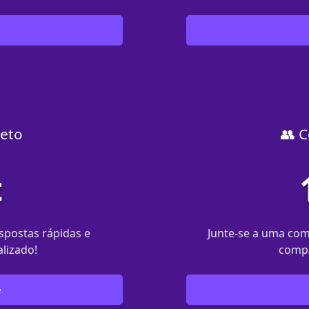
reto
👥 
t
espostas rápidas e
Junte-se a uma com
lizado!
compa
e