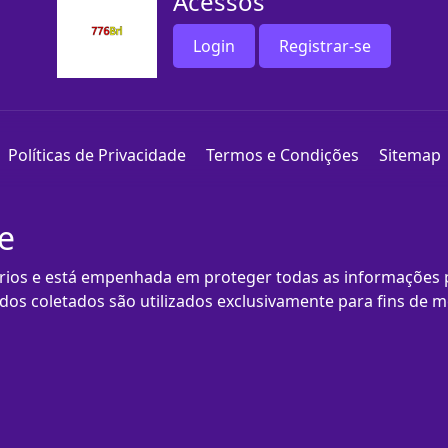
Acessos
Login
Registrar-se
Políticas de Privacidade
Termos e Condições
Sitemap
de
uários e está empenhada em proteger todas as informações 
os coletados são utilizados exclusivamente para fins de m