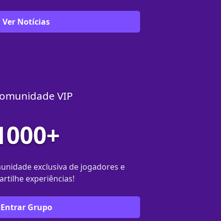
Ver Notícias
Comunidade VIP
1000+
unidade exclusiva de jogadores e
rtilhe experiências!
Entrar Grupo