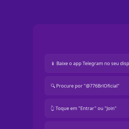
📱 Baixe o app Telegram no seu disp
🔍 Procure por "@776BrlOficial"
👆 Toque em "Entrar" ou "Join"