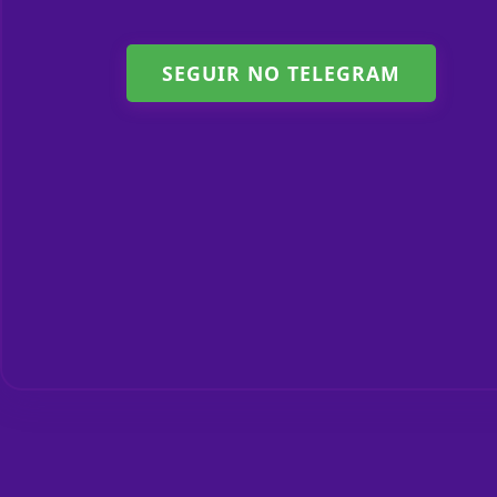
SEGUIR NO TELEGRAM