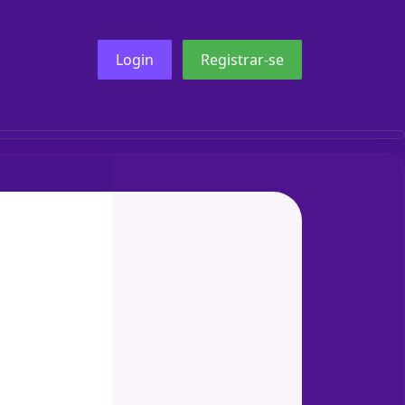
Login
Registrar-se