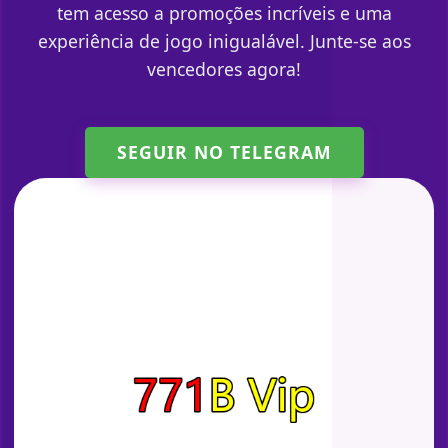
tem acesso a promoções incríveis e uma
experiência de jogo inigualável. Junte-se aos
vencedores agora!
SEGUIR NO TELEGRAM