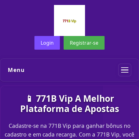
Login
Registrar-se
Menu
📱 771B Vip A Melhor
Plataforma de Apostas
Cadastre-se na 771B Vip para ganhar bônus no
cadastro e em cada recarga. Com a 771B Vip, você