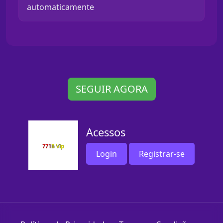
automaticamente
SEGUIR AGORA
Acessos
Login
Registrar-se