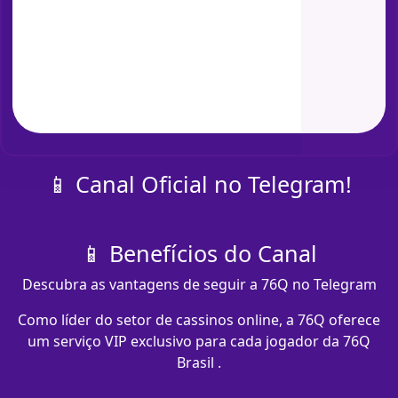
📱 Canal Oficial no Telegram!
📱 Benefícios do Canal
Descubra as vantagens de seguir a 76Q no Telegram
Como líder do setor de cassinos online, a 76Q oferece
um serviço VIP exclusivo para cada jogador da 76Q
Brasil .