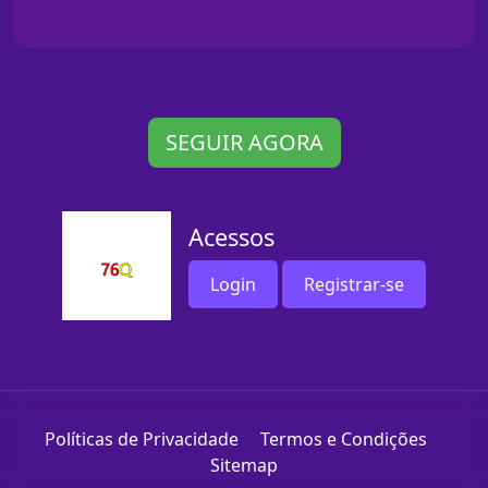
SEGUIR AGORA
Acessos
Login
Registrar-se
Políticas de Privacidade
Termos e Condições
Sitemap