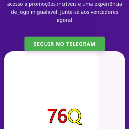
acesso a promoções incríveis e uma experiência
de jogo inigualável. Junte-se aos vencedores
agora!
SEGUIR NO TELEGRAM