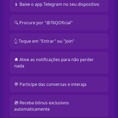
📱 Baixe o app Telegram no seu dispositivo
🔍 Procure por "@76QOficial"
👆 Toque em "Entrar" ou "Join"
🔔 Ative as notificações para não perder
nada
💬 Participe das conversas e interaja
🎁 Receba bônus exclusivos
automaticamente