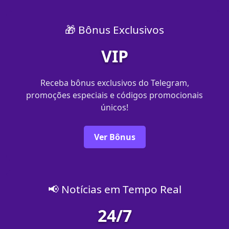
🎁 Bônus Exclusivos
VIP
Receba bônus exclusivos do Telegram,
promoções especiais e códigos promocionais
únicos!
Ver Bônus
📢 Notícias em Tempo Real
24/7