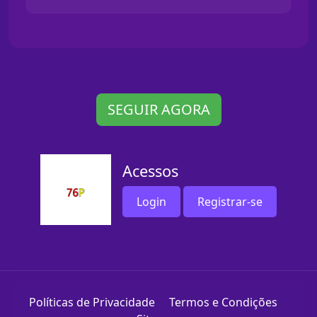
SEGUIR AGORA
Acessos
Login
Registrar-se
Políticas de Privacidade
Termos e Condições