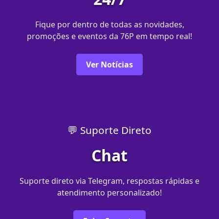
Fique por dentro de todas as novidades,
promoções e eventos da 76P em tempo real!
Ver Notícias
💬 Suporte Direto
Chat
Suporte direto via Telegram, respostas rápidas e
atendimento personalizado!