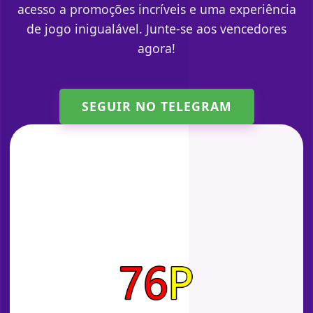
acesso a promoções incríveis e uma experiência
de jogo inigualável. Junte-se aos vencedores
agora!
SEGUIR NO TELEGRAM