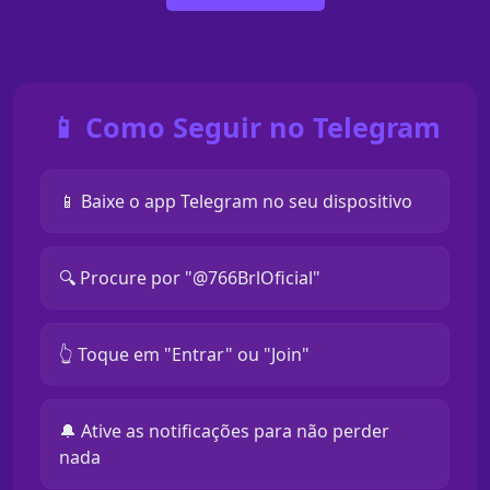
📱 Como Seguir no Telegram
📱 Baixe o app Telegram no seu dispositivo
🔍 Procure por "@766BrlOficial"
👆 Toque em "Entrar" ou "Join"
🔔 Ative as notificações para não perder
nada