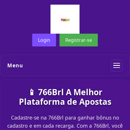
Login
Registrar-se
Menu
📱 766Brl A Melhor
Plataforma de Apostas
Cadastre-se na 766Brl para ganhar bônus no
cadastro e em cada recarga. Com a 766Brl, você