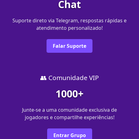
Chat
Suporte direto via Telegram, respostas rápidas e
atendimento personalizado!
Falar Suporte
👥 Comunidade VIP
1000+
Junte-se a uma comunidade exclusiva de
jogadores e compartilhe experiências!
Entrar Grupo