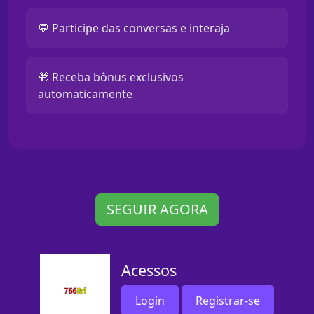
💬 Participe das conversas e interaja
🎁 Receba bônus exclusivos
automaticamente
SEGUIR AGORA
Acessos
Login
Registrar-se