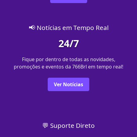
📢 Notícias em Tempo Real
24/7
Fique por dentro de todas as novidades,
promoções e eventos da 766Brl em tempo real!
Ver Notícias
💬 Suporte Direto