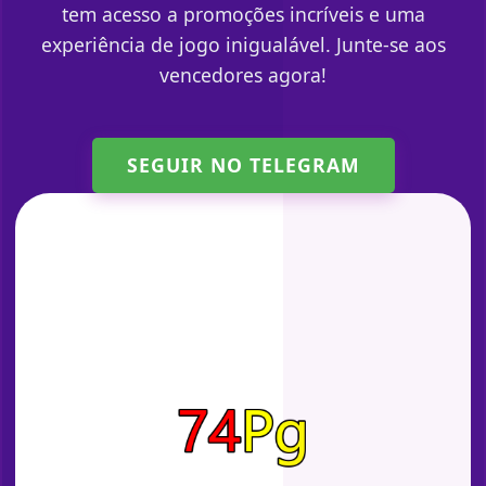
tem acesso a promoções incríveis e uma
experiência de jogo inigualável. Junte-se aos
vencedores agora!
SEGUIR NO TELEGRAM