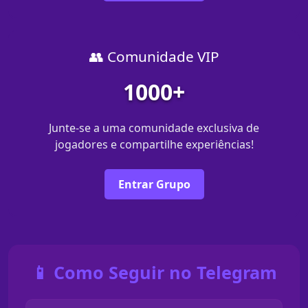
👥 Comunidade VIP
1000+
Junte-se a uma comunidade exclusiva de
jogadores e compartilhe experiências!
Entrar Grupo
📱 Como Seguir no Telegram