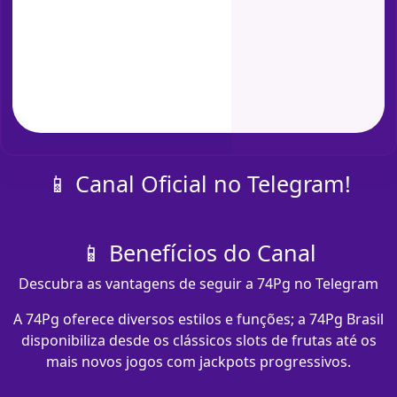
📱 Canal Oficial no Telegram!
📱 Benefícios do Canal
Descubra as vantagens de seguir a 74Pg no Telegram
A 74Pg oferece diversos estilos e funções; a 74Pg Brasil
disponibiliza desde os clássicos slots de frutas até os
mais novos jogos com jackpots progressivos.