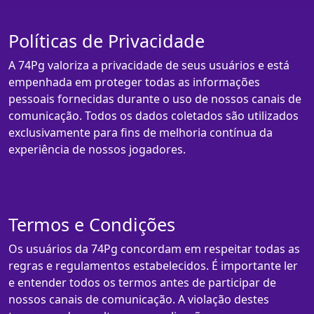
Políticas de Privacidade
A 74Pg valoriza a privacidade de seus usuários e está
empenhada em proteger todas as informações
pessoais fornecidas durante o uso de nossos canais de
comunicação. Todos os dados coletados são utilizados
exclusivamente para fins de melhoria contínua da
experiência de nossos jogadores.
Termos e Condições
Os usuários da 74Pg concordam em respeitar todas as
regras e regulamentos estabelecidos. É importante ler
e entender todos os termos antes de participar de
nossos canais de comunicação. A violação destes