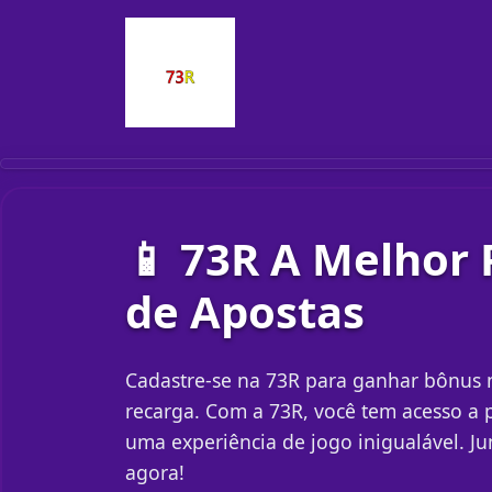
📱 73R A Melhor
de Apostas
Cadastre-se na 73R para ganhar bônus 
recarga. Com a 73R, você tem acesso a 
uma experiência de jogo inigualável. J
agora!