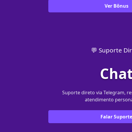
Ver Bônus
💬 Suporte Di
Cha
Suporte direto via Telegram, r
atendimento persona
Falar Suport