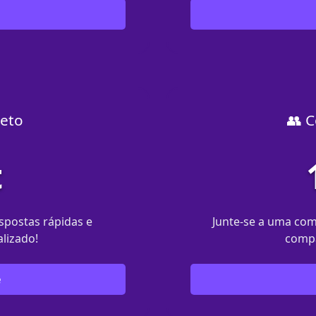
reto
👥 
t
espostas rápidas e
Junte-se a uma com
lizado!
compa
e