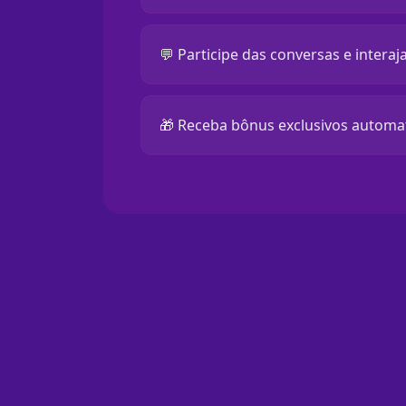
💬 Participe das conversas e interaj
🎁 Receba bônus exclusivos autom