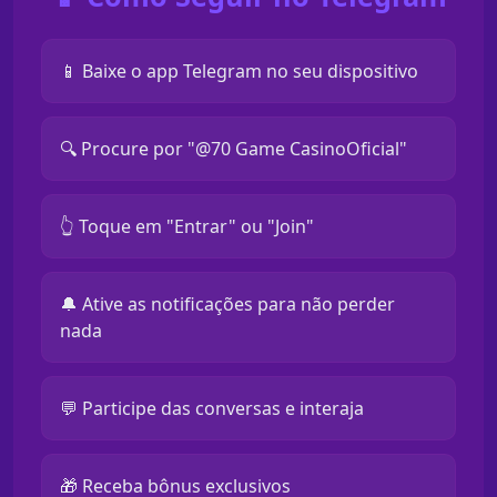
📱 Baixe o app Telegram no seu dispositivo
🔍 Procure por "@70 Game CasinoOficial"
👆 Toque em "Entrar" ou "Join"
🔔 Ative as notificações para não perder
nada
💬 Participe das conversas e interaja
🎁 Receba bônus exclusivos