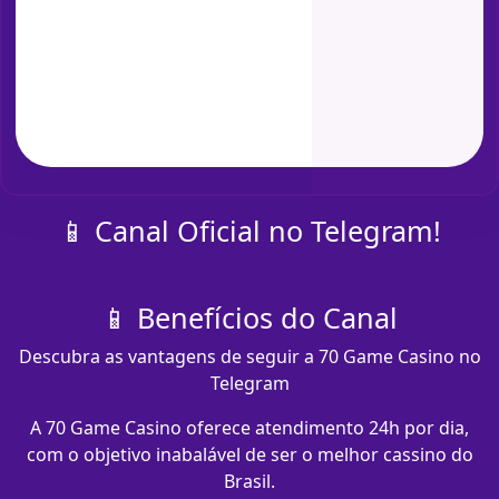
📱 Canal Oficial no Telegram!
📱 Benefícios do Canal
Descubra as vantagens de seguir a 70 Game Casino no
Telegram
A 70 Game Casino oferece atendimento 24h por dia,
com o objetivo inabalável de ser o melhor cassino do
Brasil.