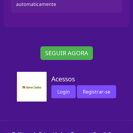
automaticamente
SEGUIR AGORA
Acessos
Login
Registrar-se