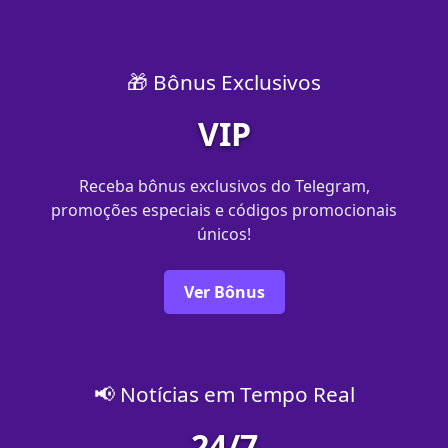
🎁 Bônus Exclusivos
VIP
Receba bônus exclusivos do Telegram,
promoções especiais e códigos promocionais
únicos!
Ver Bônus
📢 Notícias em Tempo Real
24/7