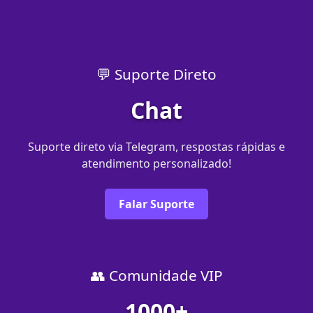
💬 Suporte Direto
Chat
Suporte direto via Telegram, respostas rápidas e
atendimento personalizado!
Falar Suporte
👥 Comunidade VIP
1000+