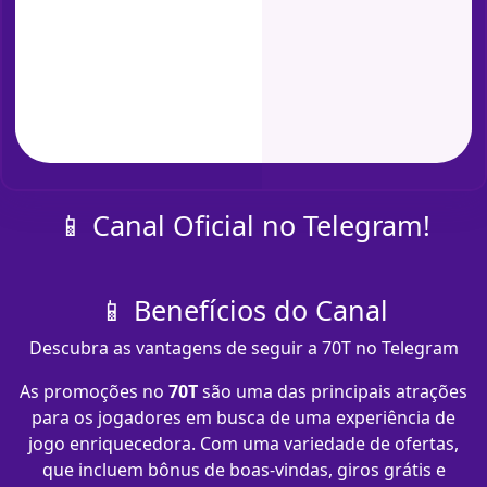
📱 Canal Oficial no Telegram!
📱 Benefícios do Canal
Descubra as vantagens de seguir a 70T no Telegram
As promoções no
70T
são uma das principais atrações
para os jogadores em busca de uma experiência de
jogo enriquecedora. Com uma variedade de ofertas,
que incluem bônus de boas-vindas, giros grátis e