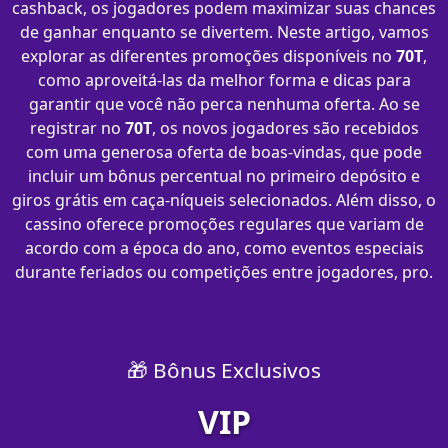
cashback, os jogadores podem maximizar suas chances
de ganhar enquanto se divertem. Neste artigo, vamos
explorar as diferentes promoções disponíveis no
70T
,
como aproveitá-las da melhor forma e dicas para
garantir que você não perca nenhuma oferta. Ao se
registrar no
70T
, os novos jogadores são recebidos
com uma generosa oferta de boas-vindas, que pode
incluir um bônus percentual no primeiro depósito e
giros grátis em caça-níqueis selecionados. Além disso, o
cassino oferece promoções regulares que variam de
acordo com a época do ano, como eventos especiais
durante feriados ou competições entre jogadores, pro.
🎁 Bônus Exclusivos
VIP