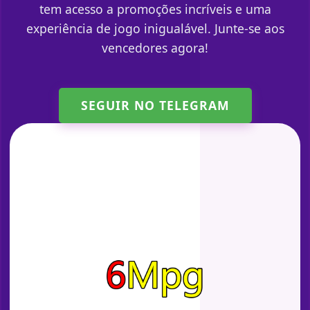
tem acesso a promoções incríveis e uma
experiência de jogo inigualável. Junte-se aos
vencedores agora!
SEGUIR NO TELEGRAM