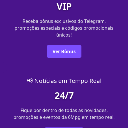
VIP
Receba bônus exclusivos do Telegram,
promoções especiais e códigos promocionais
únicos!
Ver Bônus
📢 Notícias em Tempo Real
24/7
Fique por dentro de todas as novidades,
promoções e eventos da 6Mpg em tempo real!