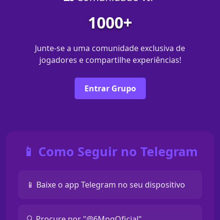
1000+
Junte-se a uma comunidade exclusiva de
jogadores e compartilhe experiências!
Entrar Grupo
📱 Como Seguir no Telegram
📱 Baixe o app Telegram no seu dispositivo
🔍 Procure por "@6MpgOficial"