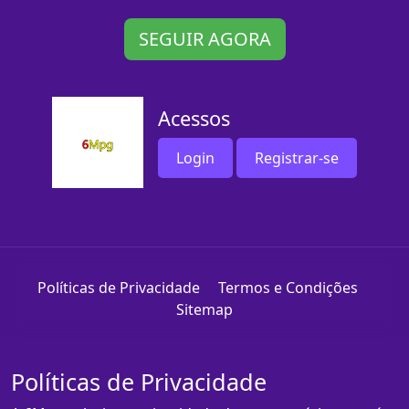
SEGUIR AGORA
Acessos
Login
Registrar-se
Políticas de Privacidade
Termos e Condições
Sitemap
Políticas de Privacidade