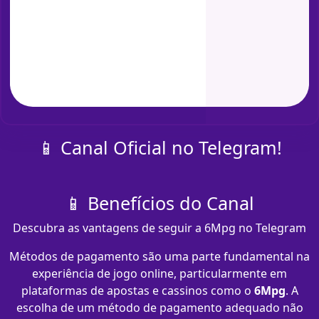
📱 Canal Oficial no Telegram!
📱 Benefícios do Canal
Descubra as vantagens de seguir a 6Mpg no Telegram
Métodos de pagamento são uma parte fundamental na
experiência de jogo online, particularmente em
plataformas de apostas e cassinos como o
6Mpg
. A
escolha de um método de pagamento adequado não