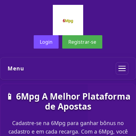
Login
Registrar-se
Menu
📱 6Mpg A Melhor Plataforma
de Apostas
Cadastre-se na 6Mpg para ganhar bônus no
cadastro e em cada recarga. Com a 6Mpg, você