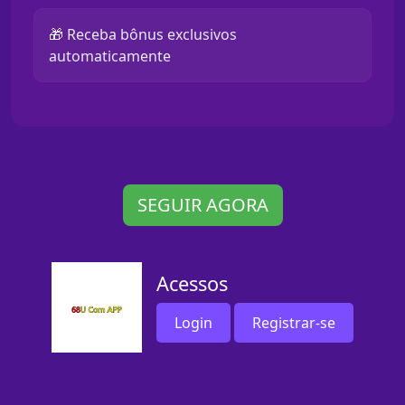
🎁 Receba bônus exclusivos
automaticamente
SEGUIR AGORA
Acessos
Login
Registrar-se