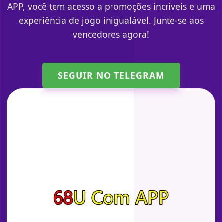
APP, você tem acesso a promoções incríveis e uma
experiência de jogo inigualável. Junte-se aos
vencedores agora!
SEGUIR NO TELEGRAM