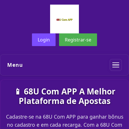
Login
Registrar-se
Menu
📱 68U Com APP A Melhor
Plataforma de Apostas
Cadastre-se na 68U Com APP para ganhar bônus
no cadastro e em cada recarga. Com a 68U Com