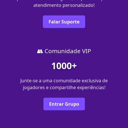
atendimento personalizado!
Falar Suporte
👥 Comunidade VIP
1000+
Junte-se a uma comunidade exclusiva de
jogadores e compartilhe experiências!
Entrar Grupo