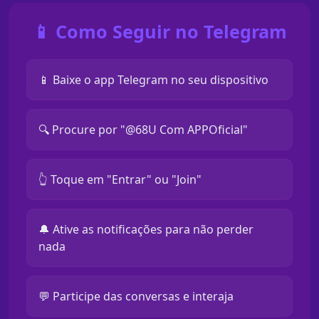
📱 Como Seguir no Telegram
📱 Baixe o app Telegram no seu dispositivo
🔍 Procure por "@68U Com APPOficial"
👆 Toque em "Entrar" ou "Join"
🔔 Ative as notificações para não perder
nada
💬 Participe das conversas e interaja