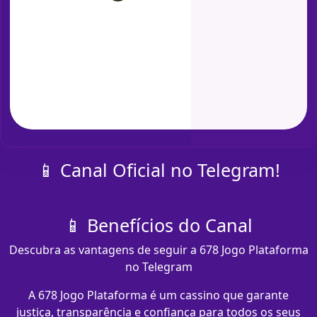
📱 Canal Oficial no Telegram!
📱 Benefícios do Canal
Descubra as vantagens de seguir a 678 Jogo Plataforma
no Telegram
A 678 Jogo Plataforma é um cassino que garante
justiça, transparência e confiança para todos os seus