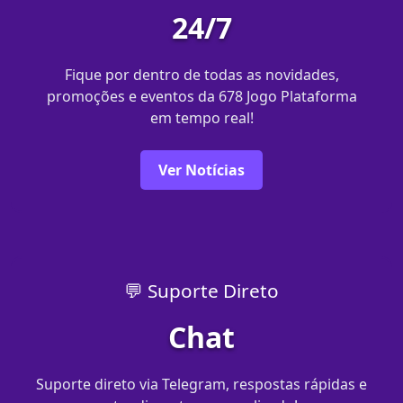
24/7
Fique por dentro de todas as novidades,
promoções e eventos da 678 Jogo Plataforma
em tempo real!
Ver Notícias
💬 Suporte Direto
Chat
Suporte direto via Telegram, respostas rápidas e