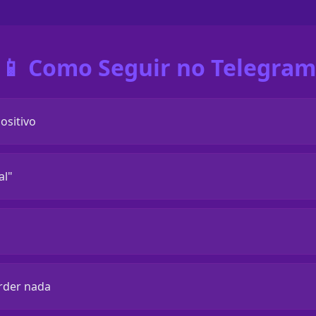
📱 Como Seguir no Telegram
ositivo
al"
erder nada