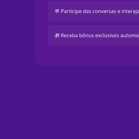
💬 Participe das conversas e interaj
🎁 Receba bônus exclusivos autom