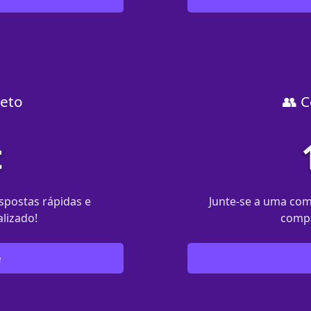
reto
👥 
t
espostas rápidas e
Junte-se a uma com
lizado!
compa
e