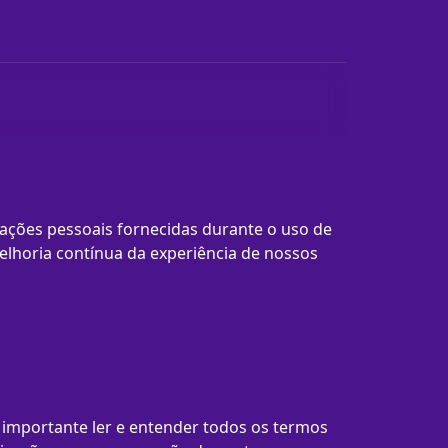
mações pessoais fornecidas durante o uso de
elhoria contínua da experiência de nossos
 importante ler e entender todos os termos