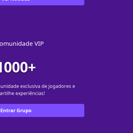
Comunidade VIP
1000+
unidade exclusiva de jogadores e
rtilhe experiências!
Entrar Grupo