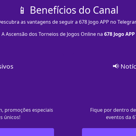
📱 Benefícios do Canal
escubra as vantagens de seguir a 678 Jogo APP no Telegr
A Ascensão dos Torneios de Jogos Online na
678 Jogo APP
sivos
📢 Notí
m, promoções especiais
Fique por dentro d
s únicos!
eventos da 6