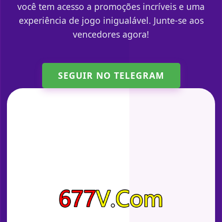
você tem acesso a promoções incríveis e uma
experiência de jogo inigualável. Junte-se aos
vencedores agora!
SEGUIR NO TELEGRAM