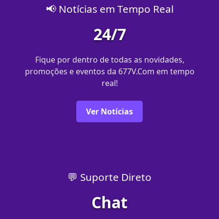
📢 Notícias em Tempo Real
24/7
Fique por dentro de todas as novidades,
promoções e eventos da 677V.Com em tempo
real!
Ver Notícias
💬 Suporte Direto
Chat