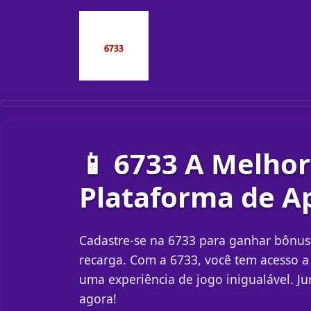
📱 6733 A Melhor
Plataforma de A
Cadastre-se na 6733 para ganhar bônus
recarga. Com a 6733, você tem acesso a
uma experiência de jogo inigualável. J
agora!