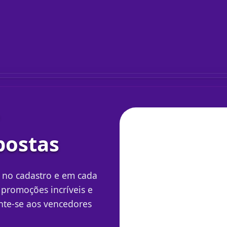
postas
 no cadastro e em cada
 promoções incríveis e
unte-se aos vencedores