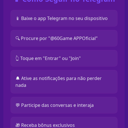
📱 Baixe o app Telegram no seu dispositivo
🔍 Procure por "@60Game APPOficial"
👆 Toque em "Entrar" ou "Join"
🔔 Ative as notificações para não perder
nada
💬 Participe das conversas e interaja
🎁 Receba bônus exclusivos