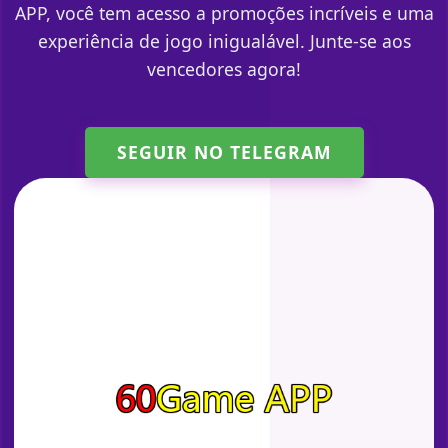
APP, você tem acesso a promoções incríveis e uma
experiência de jogo inigualável. Junte-se aos
vencedores agora!
SEGUIR NO TELEGRAM