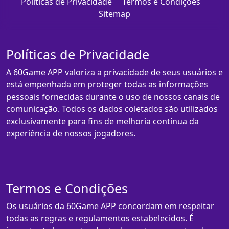
Políticas de Privacidade
Termos e Condições
Sitemap
Políticas de Privacidade
A 60Game APP valoriza a privacidade de seus usuários e
está empenhada em proteger todas as informações
pessoais fornecidas durante o uso de nossos canais de
comunicação. Todos os dados coletados são utilizados
exclusivamente para fins de melhoria contínua da
experiência de nossos jogadores.
Termos e Condições
Os usuários da 60Game APP concordam em respeitar
todas as regras e regulamentos estabelecidos. É