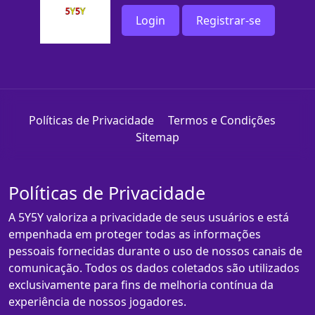
Login
Registrar-se
Políticas de Privacidade
Termos e Condições
Sitemap
Políticas de Privacidade
A 5Y5Y valoriza a privacidade de seus usuários e está
empenhada em proteger todas as informações
pessoais fornecidas durante o uso de nossos canais de
comunicação. Todos os dados coletados são utilizados
exclusivamente para fins de melhoria contínua da
experiência de nossos jogadores.