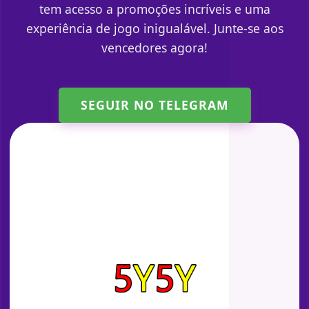
tem acesso a promoções incríveis e uma
experiência de jogo inigualável. Junte-se aos
vencedores agora!
SEGUIR NO TELEGRAM