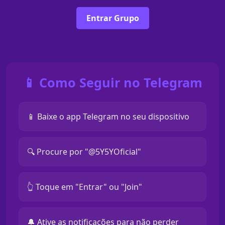
Entrar Grupo
📱 Como Seguir no Telegram
📱 Baixe o app Telegram no seu dispositivo
🔍 Procure por "@5Y5YOficial"
👆 Toque em "Entrar" ou "Join"
🔔 Ative as notificações para não perder