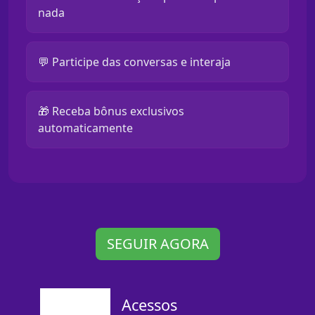
nada
💬 Participe das conversas e interaja
🎁 Receba bônus exclusivos
automaticamente
SEGUIR AGORA
Acessos