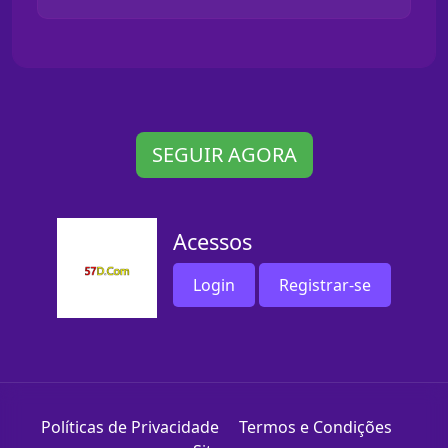
SEGUIR AGORA
Acessos
Login
Registrar-se
Políticas de Privacidade
Termos e Condições