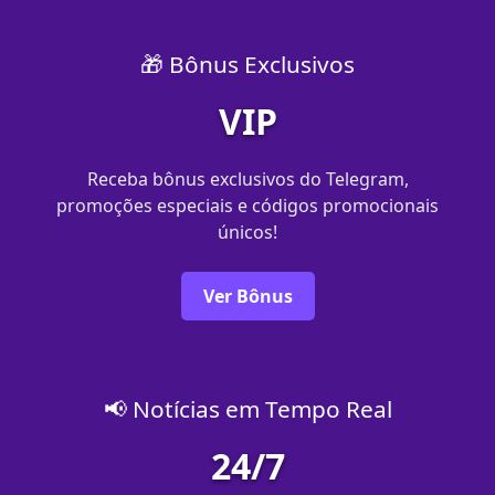
🎁 Bônus Exclusivos
VIP
Receba bônus exclusivos do Telegram,
promoções especiais e códigos promocionais
únicos!
Ver Bônus
📢 Notícias em Tempo Real
24/7