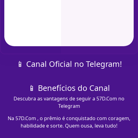
📱 Canal Oficial no Telegram!
📱 Benefícios do Canal
Descubra as vantagens de seguir a 57D.Com no
Telegram
Na 57D.Com , o prêmio é conquistado com coragem,
habilidade e sorte. Quem ousa, leva tudo!