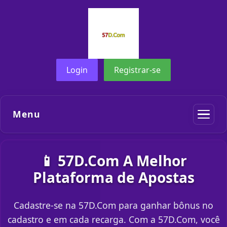
Login
Registrar-se
Menu
📱 57D.Com A Melhor
Plataforma de Apostas
Cadastre-se na 57D.Com para ganhar bônus no
cadastro e em cada recarga. Com a 57D.Com, você