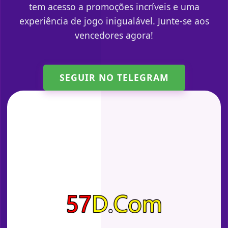
tem acesso a promoções incríveis e uma
experiência de jogo inigualável. Junte-se aos
vencedores agora!
SEGUIR NO TELEGRAM