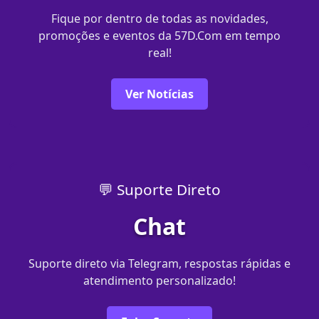
Fique por dentro de todas as novidades,
promoções e eventos da 57D.Com em tempo
real!
Ver Notícias
💬 Suporte Direto
Chat
Suporte direto via Telegram, respostas rápidas e
atendimento personalizado!