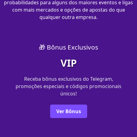
probabilidades para alguns dos maiores eventos e ligas
com mais mercados e opções de apostas do que
qualquer outra empresa.
🎁 Bônus Exclusivos
VIP
Receba bônus exclusivos do Telegram,
promoções especiais e códigos promocionais
únicos!
Ver Bônus