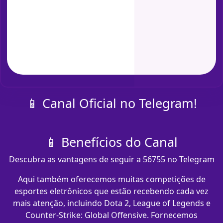
📱 Canal Oficial no Telegram!
📱 Benefícios do Canal
Descubra as vantagens de seguir a 56755 no Telegram
Aqui também oferecemos muitas competições de
esportes eletrônicos que estão recebendo cada vez
mais atenção, incluindo Dota 2, League of Legends e
Counter-Strike: Global Offensive. Fornecemos