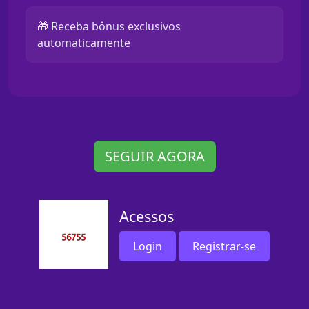
🎁 Receba bônus exclusivos
automaticamente
SEGUIR AGORA
Acessos
Login
Registrar-se