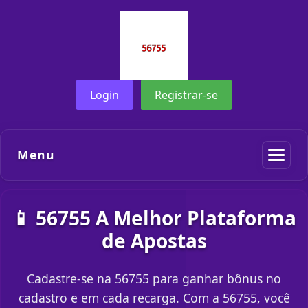
Login
Registrar-se
Menu
📱 56755 A Melhor Plataforma
de Apostas
Cadastre-se na 56755 para ganhar bônus no
cadastro e em cada recarga. Com a 56755, você