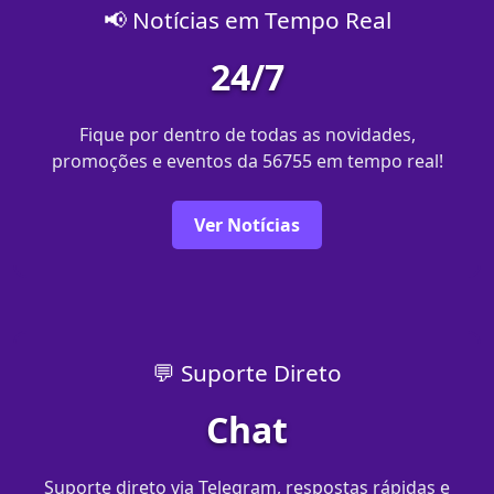
📢 Notícias em Tempo Real
24/7
Fique por dentro de todas as novidades,
promoções e eventos da 56755 em tempo real!
Ver Notícias
💬 Suporte Direto
Chat
Suporte direto via Telegram, respostas rápidas e