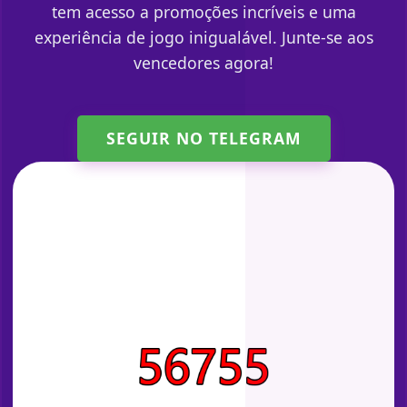
tem acesso a promoções incríveis e uma
experiência de jogo inigualável. Junte-se aos
vencedores agora!
SEGUIR NO TELEGRAM