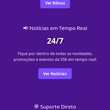
Ver Bônus
📢 Notícias em Tempo Real
24/7
Fique por dentro de todas as novidades,
promoções e eventos da 55K em tempo real!
Ver Notícias
💬 Suporte Direto