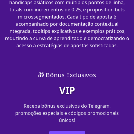
handicaps asiáticos com múltiplos pontos de linha,
totals com incrementos de 0.25, e proposition bets
microssegmentados. Cada tipo de aposta é
acompanhado por documentação contextual
integrada, tooltips explicativos e exemplos práticos,
reduzindo a curva de aprendizado e democratizando o
acesso a estratégias de apostas sofisticadas.
🎁 Bônus Exclusivos
VIP
Receba bônus exclusivos do Telegram,
promoções especiais e códigos promocionais
únicos!