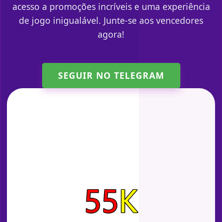
acesso a promoções incríveis e uma experiência
de jogo inigualável. Junte-se aos vencedores
agora!
SEGUIR NO TELEGRAM