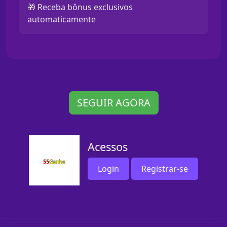
🎁 Receba bônus exclusivos
automaticamente
SEGUIR AGORA
Acessos
Login
Registrar-se