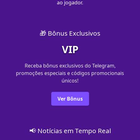
ao jogador.
🎁 Bônus Exclusivos
VIP
Receba bônus exclusivos do Telegram,
promoções especiais e códigos promocionais
únicos!
Ver Bônus
📢 Notícias em Tempo Real