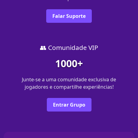
Falar Suporte
👥 Comunidade VIP
1000+
Junte-se a uma comunidade exclusiva de
jogadores e compartilhe experiências!
Entrar Grupo