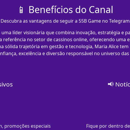
📱 Benefícios do Canal
Descubra as vantagens de seguir a 55B Game no Telegram
 uma líder visionária que combina inovação, estratégia e p
 referência no setor de cassinos online, oferecendo uma 
 sólida trajetória em gestão e tecnologia, Maria Alice t
fiança, excelência e diversão responsável no universo das
sivos
📢 Notí
m, promoções especiais
Fique por dentro d