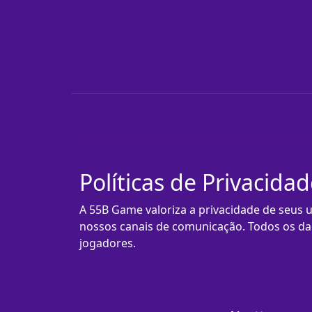
Políticas de Privacida
A 55B Game valoriza a privacidade de seus
nossos canais de comunicação. Todos os dad
jogadores.