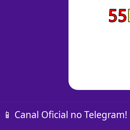
📱 Canal Oficial no Telegram!