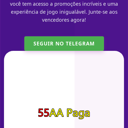
você tem acesso a promoções incríveis e uma
experiência de jogo inigualável. Junte-se aos
vencedores agora!
SEGUIR NO TELEGRAM