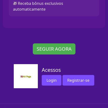
🎁 Receba bônus exclusivos
automaticamente
SEGUIR AGORA
Acessos
Login
Registrar-se