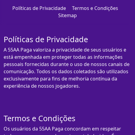
Políticas de Privacidade
Termos e Condições
Sitemap
Políticas de Privacidade
A 55AA Paga valoriza a privacidade de seus usuários e
está empenhada em proteger todas as informações
pessoais fornecidas durante o uso de nossos canais de
comunicação. Todos os dados coletados são utilizados
exclusivamente para fins de melhoria contínua da
experiência de nossos jogadores.
Termos e Condições
Os usuários da 55AA Paga concordam em respeitar