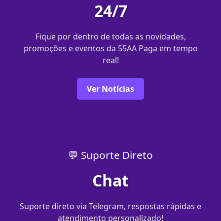
24/7
Fique por dentro de todas as novidades,
promoções e eventos da 55AA Paga em tempo
real!
Ver Notícias
💬 Suporte Direto
Chat
Suporte direto via Telegram, respostas rápidas e
atendimento personalizado!