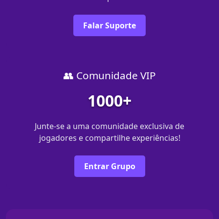
Falar Suporte
👥 Comunidade VIP
1000+
Junte-se a uma comunidade exclusiva de
jogadores e compartilhe experiências!
Entrar Grupo