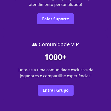
atendimento personalizado!
Falar Suporte
👥 Comunidade VIP
1000+
Junte-se a uma comunidade exclusiva de
jogadores e compartilhe experiências!
Entrar Grupo