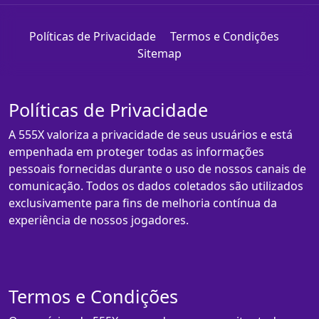
Políticas de Privacidade
Termos e Condições
Sitemap
Políticas de Privacidade
A 555X valoriza a privacidade de seus usuários e está
empenhada em proteger todas as informações
pessoais fornecidas durante o uso de nossos canais de
comunicação. Todos os dados coletados são utilizados
exclusivamente para fins de melhoria contínua da
experiência de nossos jogadores.
Termos e Condições