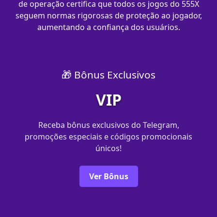
de operação certifica que todos os jogos do 555X
seguem normas rigorosas de proteção ao jogador,
aumentando a confiança dos usuários.
🎁 Bônus Exclusivos
VIP
Receba bônus exclusivos do Telegram,
promoções especiais e códigos promocionais
únicos!
Ver Bônus