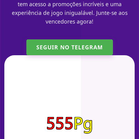
tem acesso a promoções incríveis e uma
experiência de jogo inigualável. Junte-se aos
vencedores agora!
SEGUIR NO TELEGRAM