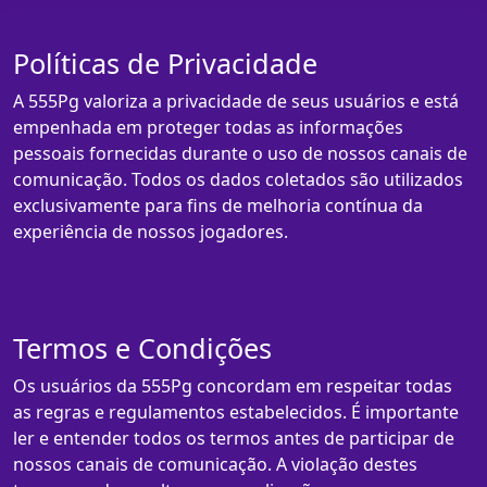
Políticas de Privacidade
A 555Pg valoriza a privacidade de seus usuários e está
empenhada em proteger todas as informações
pessoais fornecidas durante o uso de nossos canais de
comunicação. Todos os dados coletados são utilizados
exclusivamente para fins de melhoria contínua da
experiência de nossos jogadores.
Termos e Condições
Os usuários da 555Pg concordam em respeitar todas
as regras e regulamentos estabelecidos. É importante
ler e entender todos os termos antes de participar de
nossos canais de comunicação. A violação destes