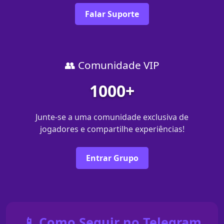
Falar Suporte
👥 Comunidade VIP
1000+
Junte-se a uma comunidade exclusiva de
jogadores e compartilhe experiências!
Entrar Grupo
📱 Como Seguir no Telegram