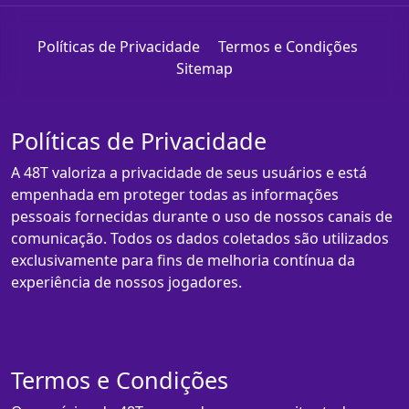
Políticas de Privacidade
Termos e Condições
Sitemap
Políticas de Privacidade
A 48T valoriza a privacidade de seus usuários e está
empenhada em proteger todas as informações
pessoais fornecidas durante o uso de nossos canais de
comunicação. Todos os dados coletados são utilizados
exclusivamente para fins de melhoria contínua da
experiência de nossos jogadores.
Termos e Condições