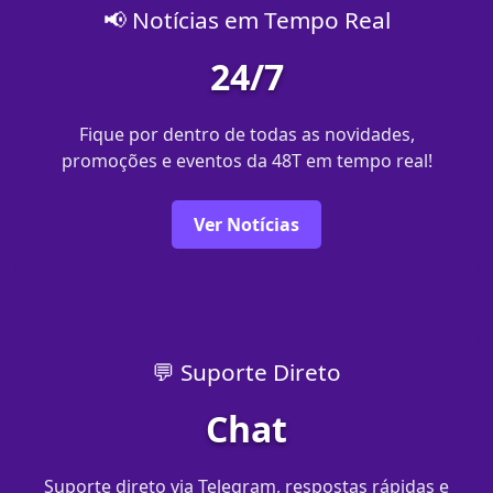
📢 Notícias em Tempo Real
24/7
Fique por dentro de todas as novidades,
promoções e eventos da 48T em tempo real!
Ver Notícias
💬 Suporte Direto
Chat
Suporte direto via Telegram, respostas rápidas e