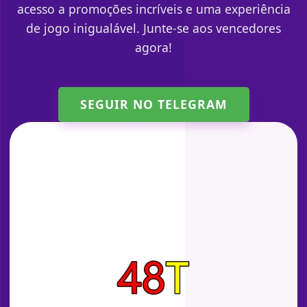
acesso a promoções incríveis e uma experiência
de jogo inigualável. Junte-se aos vencedores
agora!
SEGUIR NO TELEGRAM