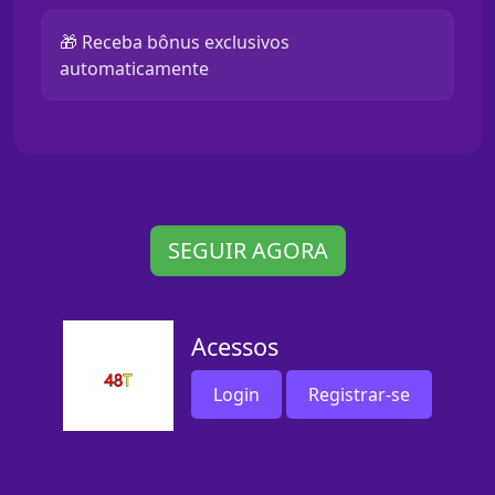
🎁 Receba bônus exclusivos
automaticamente
SEGUIR AGORA
Acessos
Login
Registrar-se