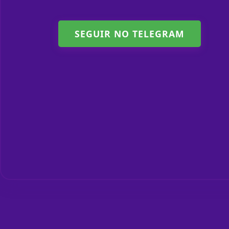
SEGUIR NO TELEGRAM