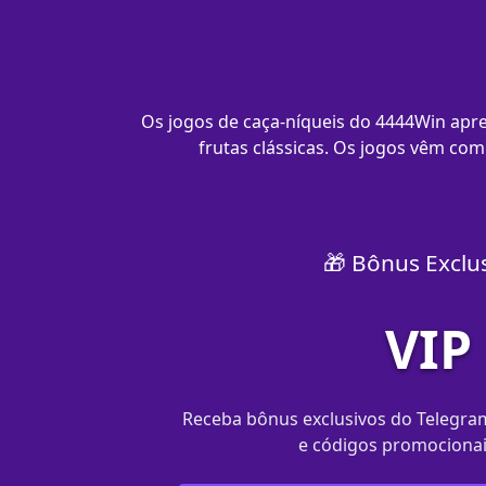
Os jogos de caça-níqueis do 4444Win apres
frutas clássicas. Os jogos vêm com
🎁 Bônus Exclu
VIP
Receba bônus exclusivos do Telegra
e códigos promocionai