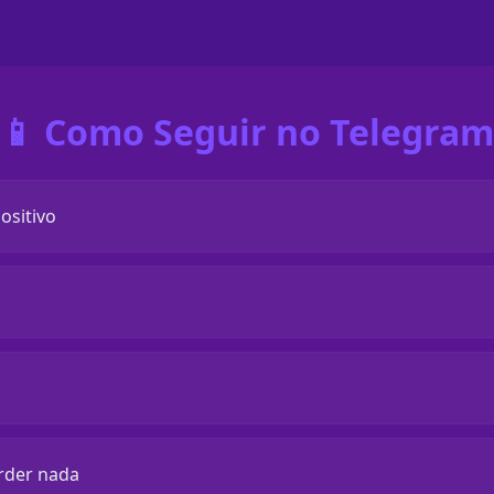
📱 Como Seguir no Telegram
ositivo
erder nada