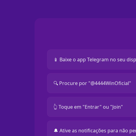
📱 Baixe o app Telegram no seu disp
🔍 Procure por "@4444WinOficial"
👆 Toque em "Entrar" ou "Join"
🔔 Ative as notificações para não p