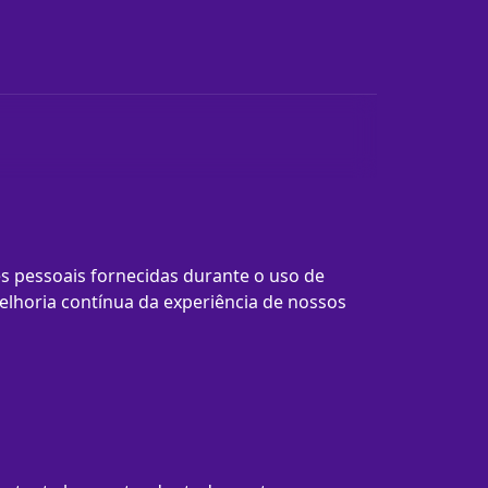
s pessoais fornecidas durante o uso de
elhoria contínua da experiência de nossos