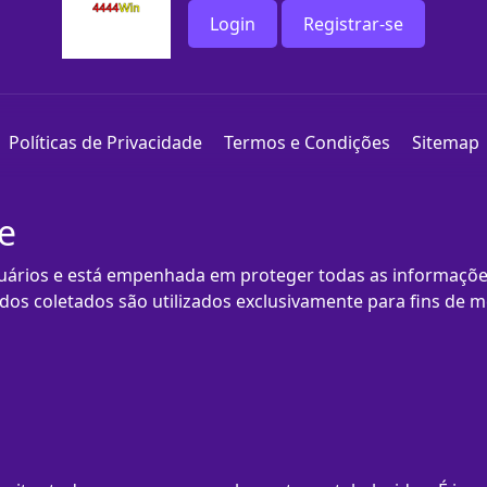
Login
Registrar-se
Políticas de Privacidade
Termos e Condições
Sitemap
de
suários e está empenhada em proteger todas as informaçõe
os coletados são utilizados exclusivamente para fins de m