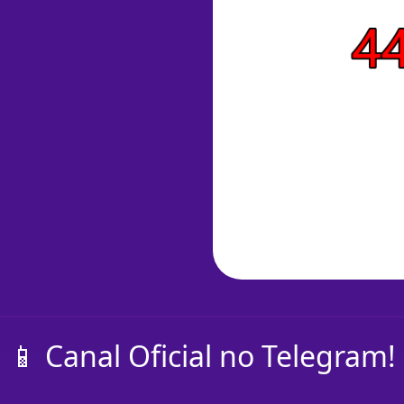
📱 Canal Oficial no Telegram!