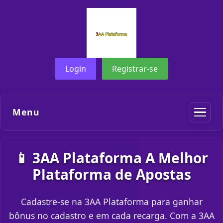
Login
Registrar-se
Menu
📱 3AA Plataforma A Melhor
Plataforma de Apostas
Cadastre-se na 3AA Plataforma para ganhar
bônus no cadastro e em cada recarga. Com a 3AA