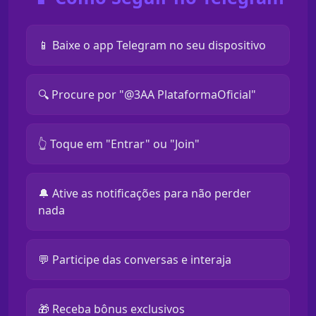
📱 Baixe o app Telegram no seu dispositivo
🔍 Procure por "@3AA PlataformaOficial"
👆 Toque em "Entrar" ou "Join"
🔔 Ative as notificações para não perder
nada
💬 Participe das conversas e interaja
🎁 Receba bônus exclusivos