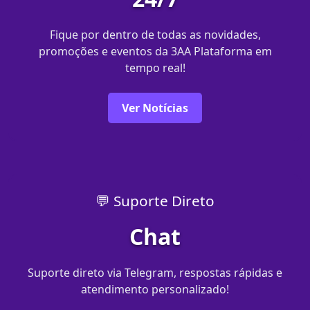
Fique por dentro de todas as novidades,
promoções e eventos da 3AA Plataforma em
tempo real!
Ver Notícias
💬 Suporte Direto
Chat
Suporte direto via Telegram, respostas rápidas e
atendimento personalizado!