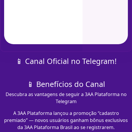
📱 Canal Oficial no Telegram!
📱 Benefícios do Canal
Descubra as vantagens de seguir a 3AA Plataforma no
Telegram
A 3AA Plataforma lançou a promoção “cadastro
premiado” — novos usuários ganham bônus exclusivos
da 3AA Plataforma Brasil ao se registrarem.