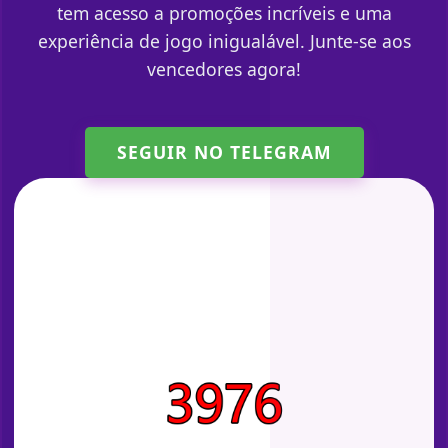
tem acesso a promoções incríveis e uma
experiência de jogo inigualável. Junte-se aos
vencedores agora!
SEGUIR NO TELEGRAM