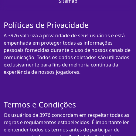
Sitemap
Políticas de Privacidade
A 3976 valoriza a privacidade de seus usuários e está
empenhada em proteger todas as informações
pessoais fornecidas durante o uso de nossos canais de
comunicação. Todos os dados coletados são utilizados
exclusivamente para fins de melhoria contínua da
experiência de nossos jogadores.
Termos e Condições
Os usuários da 3976 concordam em respeitar todas as
regras e regulamentos estabelecidos. É importante ler
e entender todos os termos antes de participar de