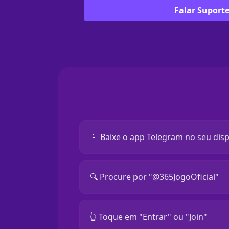
Falar Suport
📱 Baixe o app Telegram no seu disp
🔍 Procure por "@365JogoOficial"
👆 Toque em "Entrar" ou "Join"