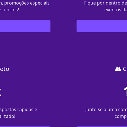
m, promoções especiais
Fique por dentro d
s únicos!
eventos d
reto
👥 
t
espostas rápidas e
Junte-se a uma com
lizado!
compa