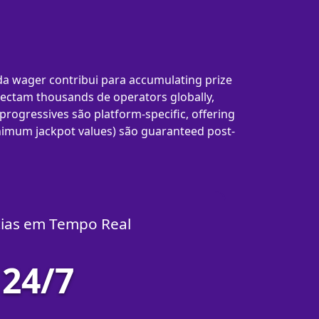
da wager contribui para accumulating prize
ectam thousands de operators globally,
rogressives são platform-specific, offering
nimum jackpot values) são guaranteed post-
cias em Tempo Real
24/7