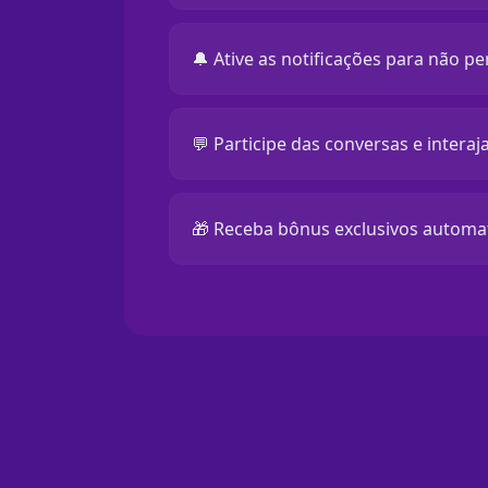
🔔 Ative as notificações para não p
💬 Participe das conversas e interaj
🎁 Receba bônus exclusivos autom