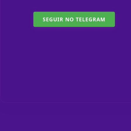
SEGUIR NO TELEGRAM