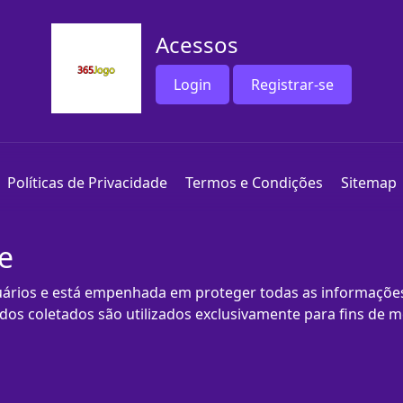
Acessos
Login
Registrar-se
Políticas de Privacidade
Termos e Condições
Sitemap
de
suários e está empenhada em proteger todas as informaçõe
os coletados são utilizados exclusivamente para fins de m