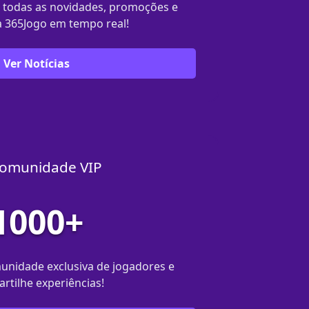
e todas as novidades, promoções e
a 365Jogo em tempo real!
Ver Notícias
Comunidade VIP
1000+
unidade exclusiva de jogadores e
rtilhe experiências!