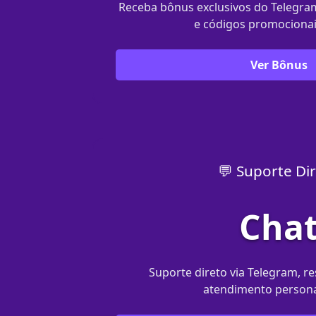
Receba bônus exclusivos do Telegra
e códigos promocionai
Ver Bônus
💬 Suporte Di
Cha
Suporte direto via Telegram, r
atendimento persona