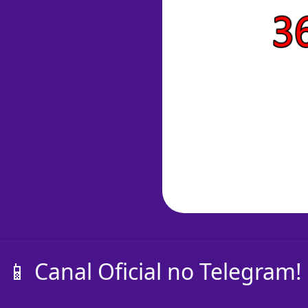
📱 Canal Oficial no Telegram!