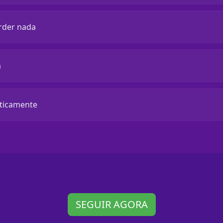
erder nada
a
aticamente
SEGUIR AGORA