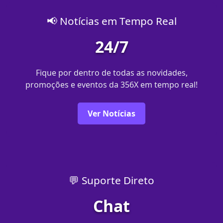
📢 Notícias em Tempo Real
24/7
Fique por dentro de todas as novidades,
promoções e eventos da 356X em tempo real!
Ver Notícias
💬 Suporte Direto
Chat