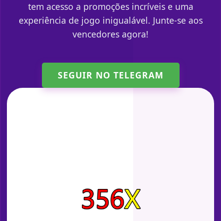
tem acesso a promoções incríveis e uma
experiência de jogo inigualável. Junte-se aos
vencedores agora!
SEGUIR NO TELEGRAM