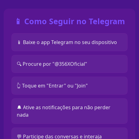
📱 Como Seguir no Telegram
📱 Baixe o app Telegram no seu dispositivo
🔍 Procure por "@356XOficial"
👆 Toque em "Entrar" ou "Join"
🔔 Ative as notificações para não perder
nada
💬 Participe das conversas e interaja