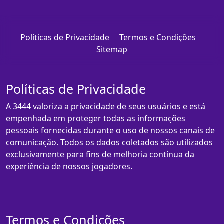
Políticas de Privacidade
Termos e Condições
Sitemap
Políticas de Privacidade
A 3444 valoriza a privacidade de seus usuários e está
empenhada em proteger todas as informações
pessoais fornecidas durante o uso de nossos canais de
comunicação. Todos os dados coletados são utilizados
exclusivamente para fins de melhoria contínua da
experiência de nossos jogadores.
Termos e Condições