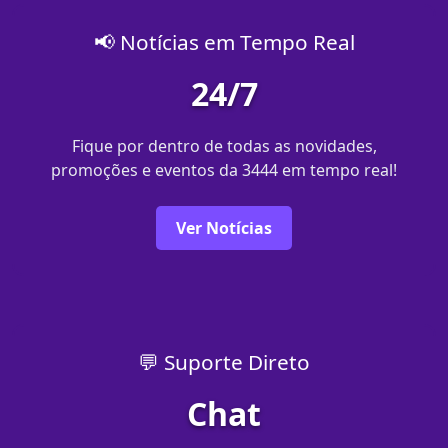
📢 Notícias em Tempo Real
24/7
Fique por dentro de todas as novidades,
promoções e eventos da 3444 em tempo real!
Ver Notícias
💬 Suporte Direto
Chat