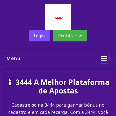
Login
Registrar-se
Menu
📱 3444 A Melhor Plataforma
de Apostas
Cadastre-se na 3444 para ganhar bônus no
cadastro e em cada recarga. Com a 3444, você