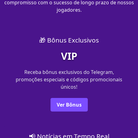
compromisso com o sucesso de longo prazo de nossos
jogadores.
🎁 Bônus Exclusivos
VIP
Receba bônus exclusivos do Telegram,
promoções especiais e códigos promocionais
únicos!
Ver Bônus
📢 Notícias em Tempo Real