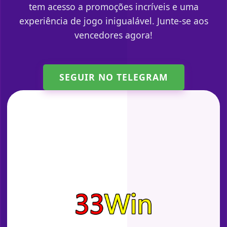
tem acesso a promoções incríveis e uma
experiência de jogo inigualável. Junte-se aos
vencedores agora!
SEGUIR NO TELEGRAM