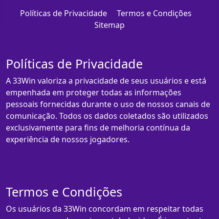
Políticas de Privacidade
Termos e Condições
Sitemap
Políticas de Privacidade
A 33Win valoriza a privacidade de seus usuários e está
empenhada em proteger todas as informações
pessoais fornecidas durante o uso de nossos canais de
comunicação. Todos os dados coletados são utilizados
exclusivamente para fins de melhoria contínua da
experiência de nossos jogadores.
Termos e Condições
Os usuários da 33Win concordam em respeitar todas