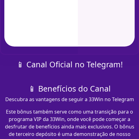
📱 Canal Oficial no Telegram!
📱 Benefícios do Canal
Descubra as vantagens de seguir a 33Win no Telegram
Este bônus também serve como uma transição para o
programa VIP da 33Win, onde você pode começar a
desfrutar de benefícios ainda mais exclusivos. O bônus
de terceiro depósito é uma demonstração de nosso