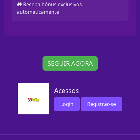
🎁 Receba bônus exclusivos
automaticamente
SEGUIR AGORA
Acessos
Login
Registrar-se