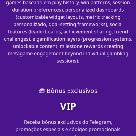
games baseado em play history, win patterns, session
duration preferences), personalized dashboards
(customizable widget layouts, metric tracking
personalizado, goal-setting frameworks), social
features (leaderboards, achievement sharing, friend
challenges), e gamification layers (progression systems,
unlockable content, milestone rewards creating
metagame engagement beyond individual gambling
sessions).
🎁 Bônus Exclusivos
VIP
Receba bônus exclusivos do Telegram,
promoções especiais e códigos promocionais