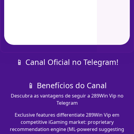
📱 Canal Oficial no Telegram!
📱 Benefícios do Canal
Descubra as vantagens de seguir a 289Win Vip no
Telegram
Exclusive features differentiate 289Win Vip em
competitive iGaming market: proprietary
recommendation engine (ML-powered suggesting