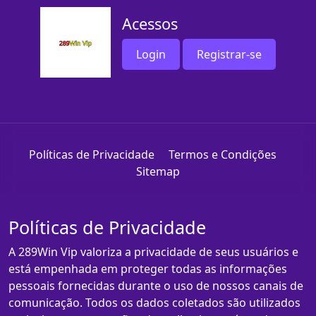
Acessos
Login
Registrar-se
Políticas de Privacidade
Termos e Condições
Sitemap
Políticas de Privacidade
A 289Win Vip valoriza a privacidade de seus usuários e
está empenhada em proteger todas as informações
pessoais fornecidas durante o uso de nossos canais de
comunicação. Todos os dados coletados são utilizados