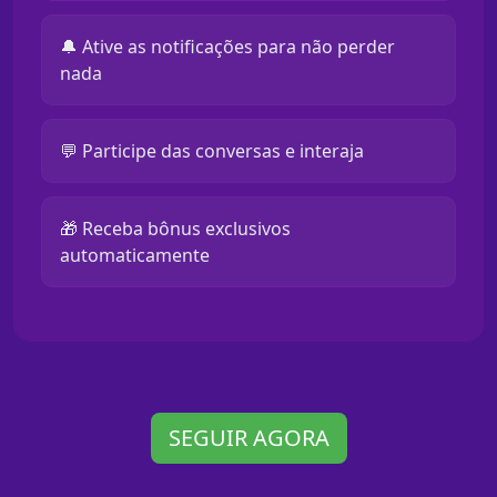
🔔 Ative as notificações para não perder
nada
💬 Participe das conversas e interaja
🎁 Receba bônus exclusivos
automaticamente
SEGUIR AGORA